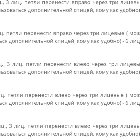
ц., 3 лиц. петли перенести вправо через три лицевы
ьзоваться дополнительной спицей, кому как удобно) 
лиц. петли перенести вправо через три лицевые ( мо
ся дополнительной спицей, кому как удобно) - 6 лиц.
иц., 3 лиц. петли перенести влево через три лицевы
ьзоваться дополнительной спицей, кому как удобно) 
лиц. петли перенести влево через три лицевые ( мо
ся дополнительной спицей, кому как удобно) - 6 лиц.
иц., 3 лиц. петли перенести влево через три лицевы
ьзоваться дополнительной спицей, кому как удобно) 