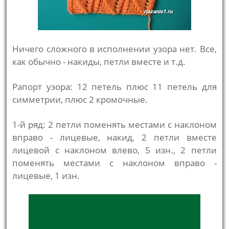
Ничего сложного в исполнении узора нет. Все,
как обычно - накиды, петли вместе и т.д.
Рапорт узора: 12 петель плюс 11 петель для
симметрии, плюс 2 кромочные.
1-й ряд: 2 петли поменять местами с наклоном
вправо - лицевые, накид, 2 петли вместе
лицевой с наклоном влево, 5 изн., 2 петли
поменять местами с наклоном вправо -
лицевые, 1 изн.