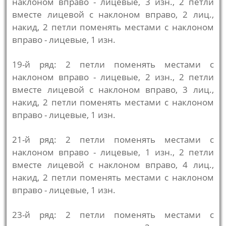
наклоном вправо - лицевые, 3 изн., 2 петли
вместе лицевой с наклоном вправо, 2 лиц.,
накид, 2 петли поменять местами с наклоном
вправо - лицевые, 1 изн.
19-й ряд: 2 петли поменять местами с
наклоном вправо - лицевые, 2 изн., 2 петли
вместе лицевой с наклоном вправо, 3 лиц.,
накид, 2 петли поменять местами с наклоном
вправо - лицевые, 1 изн.
21-й ряд: 2 петли поменять местами с
наклоном вправо - лицевые, 1 изн., 2 петли
вместе лицевой с наклоном вправо, 4 лиц.,
накид, 2 петли поменять местами с наклоном
вправо - лицевые, 1 изн.
23-й ряд: 2 петли поменять местами с