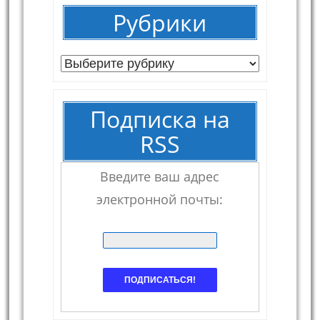
Рубрики
Рубрики
Подписка на
RSS
Введите ваш адрес
электронной почты: