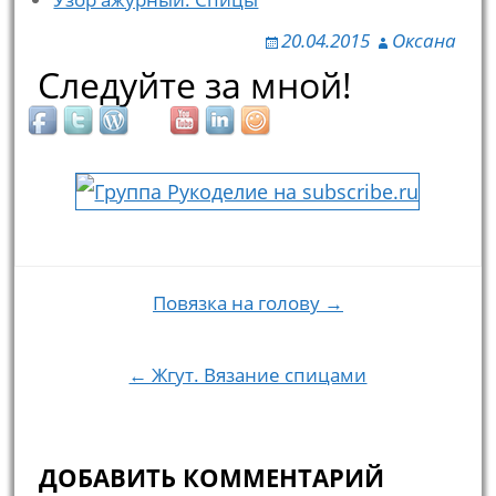
20.04.2015
Оксана
Следуйте за мной!
Повязка на голову →
Навигация по записям
← Жгут. Вязание спицами
ДОБАВИТЬ КОММЕНТАРИЙ