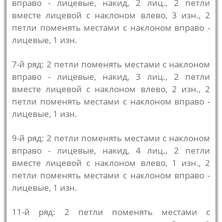
вправо - лицевые, накид, 2 лиц., 2 петли
вместе лицевой с наклоном влево, 3 изн., 2
петли поменять местами с наклоном вправо -
лицевые, 1 изн.
7-й ряд: 2 петли поменять местами с наклоном
вправо - лицевые, накид, 3 лиц., 2 петли
вместе лицевой с наклоном влево, 2 изн., 2
петли поменять местами с наклоном вправо -
лицевые, 1 изн.
9-й ряд: 2 петли поменять местами с наклоном
вправо - лицевые, накид, 4 лиц., 2 петли
вместе лицевой с наклоном влево, 1 изн., 2
петли поменять местами с наклоном вправо -
лицевые, 1 изн.
11-й ряд: 2 петли поменять местами с