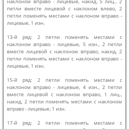
наклоном вправо - лицевые, накид, 5 лиц., 2
петли вместе лицевой с наклоном влево, 2
петли поменять местами с наклоном вправо -
лицевые, 1 изн.
13-й ряд: 2 петли поменять местами с
наклоном вправо - лицевые, 5 изн., 2 петли
вместе лицевой с наклоном вправо, накид, 2
петли поменять местами с наклоном вправо -
лицевые, 1 изн.
15-й ряд: 2 петли поменять местами с
наклоном вправо - лицевые, 4 изн., 2 петли
вместе лицевой с наклоном вправо, 1 лиц.,
накид, 2 петли поменять местами с наклоном
вправо - лицевые, 1 изн.
17-й ряд: 2 петли поменять местами с