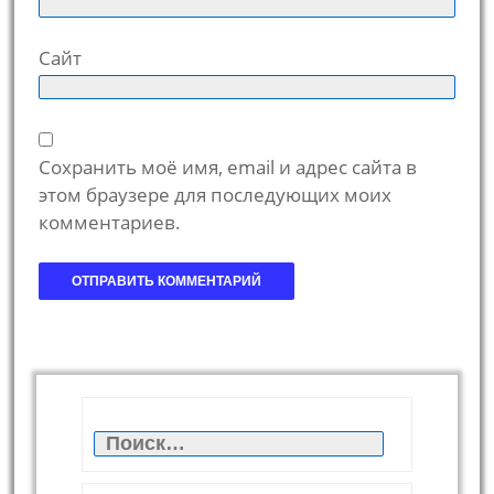
Сайт
Сохранить моё имя, email и адрес сайта в
этом браузере для последующих моих
комментариев.
Найти: