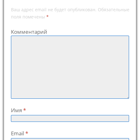
Ваш адрес email не будет опубликован.
Обязательные
поля помечены
*
Комментарий
Имя
*
Email
*