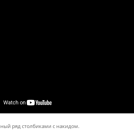
ьный ряд столбиками с накидом.