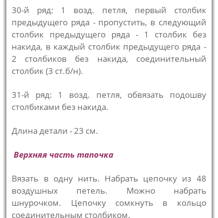
30-й ряд: 1 возд. петля, первый столбик
предыдущего ряда - пропустить, в следующий
столбик предыдущего ряда - 1 столбик без
накида, в каждый столбик предыдущего ряда -
2 столбиков без накида, соединительный
столбик (3 ст.б/н).
31-й ряд: 1 возд. петля, обвязать подошву
столбиками без накида.
Длина детали - 23 см.
Верхняя часть тапочка
Вязать в одну нить. Набрать цепочку из 48
воздушных петель. Можно набрать
шнурочком. Цепочку сомкнуть в кольцо
соединительным столбиком.