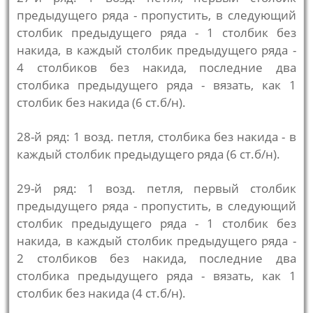
предыдущего ряда - пропустить, в следующий
столбик предыдущего ряда - 1 столбик без
накида, в каждый столбик предыдущего ряда -
4 столбиков без накида, последние два
столбика предыдущего ряда - вязать, как 1
столбик без накида (6 ст.б/н).
28-й ряд: 1 возд. петля, столбика без накида - в
каждый столбик предыдущего ряда (6 ст.б/н).
29-й ряд: 1 возд. петля, первый столбик
предыдущего ряда - пропустить, в следующий
столбик предыдущего ряда - 1 столбик без
накида, в каждый столбик предыдущего ряда -
2 столбиков без накида, последние два
столбика предыдущего ряда - вязать, как 1
столбик без накида (4 ст.б/н).