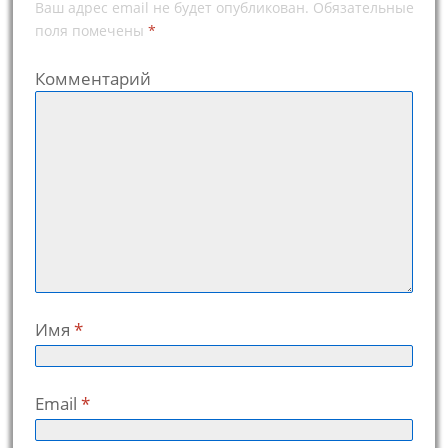
Ваш адрес email не будет опубликован.
Обязательные
поля помечены
*
Комментарий
Имя
*
Email
*