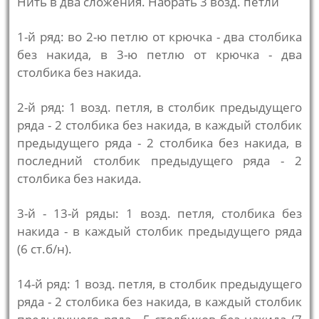
Нить в два сложения. Набрать 3 возд. петли
1-й ряд: во 2-ю петлю от крючка - два столбика
без накида, в 3-ю петлю от крючка - два
столбика без накида.
2-й ряд: 1 возд. петля, в столбик предыдущего
ряда - 2 столбика без накида, в каждый столбик
предыдущего ряда - 2 столбика без накида, в
последний столбик предыдущего ряда - 2
столбика без накида.
3-й - 13-й ряды: 1 возд. петля, столбика без
накида - в каждый столбик предыдущего ряда
(6 ст.б/н).
14-й ряд: 1 возд. петля, в столбик предыдущего
ряда - 2 столбика без накида, в каждый столбик