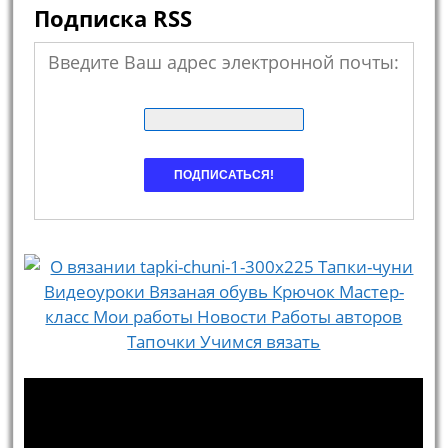
Подписка RSS
Введите Ваш адрес электронной почты: