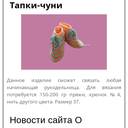
Тапки-чуни
Данное изделие сможет связать любая
начинающая рукодельница. Для вязания
потребуется 150-200 гр пряжи, крючок №4,
нить другого цвета. Размер 37.