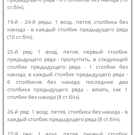
ст.б/н).
19-й - 24-й ряды: 1 возд. петля, столбика без
накида - в каждый столбик предыдущего ряда
(10 ст.б/н).
25-й ряд: 1 возд. петля, первый столбик
предыдущего ряда - пропустить, в следующий
столбик предыдущего ряда - 1 столбик без
накида, в каждый столбик предыдущего ряда -
6 столбиков без накида, последние два
столбика предыдущего ряда - вязать, как 1
столбик без накида (8 ст.б/н).
26-й ряд: 1 возд. петля, столбика без накида - в
каждый столбик предыдущего ряда (8 ст.б/н).
27-й ряд: 1 возд. петля, первый столбик