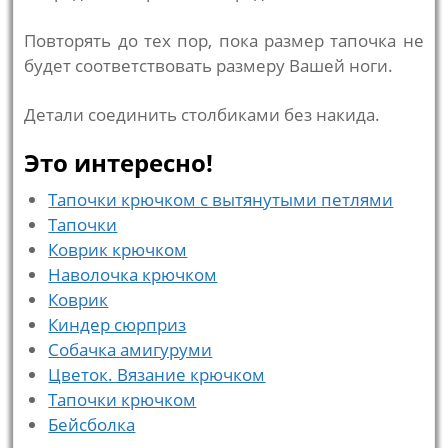
Повторять до тех пор, пока размер тапочка не
будет соответствовать размеру Вашей ноги.
Детали соединить столбиками без накида.
Это интересно!
Тапочки крючком с вытянутыми петлями
Тапочки
Коврик крючком
Наволочка крючком
Коврик
Киндер сюрприз
Собачка амигуруми
Цветок. Вязание крючком
Тапочки крючком
Бейсболка