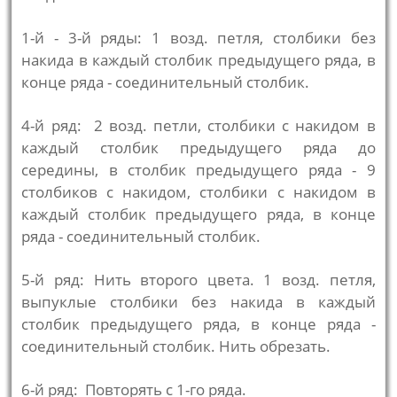
1-й - 3-й ряды: 1 возд. петля, столбики без
накида в каждый столбик предыдущего ряда, в
конце ряда - соединительный столбик.
4-й ряд: 2 возд. петли, столбики с накидом в
каждый столбик предыдущего ряда до
середины, в столбик предыдущего ряда - 9
столбиков с накидом, столбики с накидом в
каждый столбик предыдущего ряда, в конце
ряда - соединительный столбик.
5-й ряд: Нить второго цвета. 1 возд. петля,
выпуклые столбики без накида в каждый
столбик предыдущего ряда, в конце ряда -
соединительный столбик. Нить обрезать.
6-й ряд: Повторять с 1-го ряда.