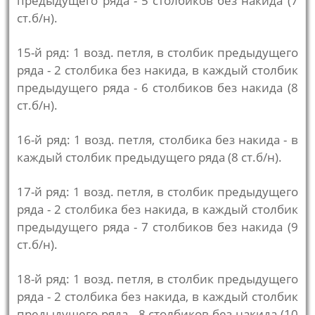
предыдущего ряда - 5 столбиков без накида (7
ст.б/н).
15-й ряд: 1 возд. петля, в столбик предыдущего
ряда - 2 столбика без накида, в каждый столбик
предыдущего ряда - 6 столбиков без накида (8
ст.б/н).
16-й ряд: 1 возд. петля, столбика без накида - в
каждый столбик предыдущего ряда (8 ст.б/н).
17-й ряд: 1 возд. петля, в столбик предыдущего
ряда - 2 столбика без накида, в каждый столбик
предыдущего ряда - 7 столбиков без накида (9
ст.б/н).
18-й ряд: 1 возд. петля, в столбик предыдущего
ряда - 2 столбика без накида, в каждый столбик
предыдущего ряда - 8 столбиков без накида (10