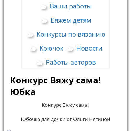
Ваши работы
Вяжем детям
Конкурсы по вязанию
Крючок
Новости
Работы авторов
Конкурс Вяжу сама!
Юбка
Конкурс Вяжу сама!
Юбочка для дочки от Ольги Нягиной