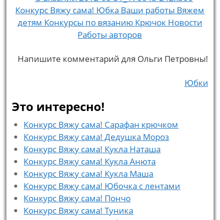
Напишите комментарий для Ольги Петровны!
Юбки
Это интересно!
Конкурс Вяжу сама! Сарафан крючком
Конкурс Вяжу сама! Дедушка Мороз
Конкурс Вяжу сама! Кукла Наташа
Конкурс Вяжу сама! Кукла Анюта
Конкурс Вяжу сама! Кукла Маша
Конкурс Вяжу сама! Юбочка с лентами
Конкурс Вяжу сама! Пончо
Конкурс Вяжу сама! Туника