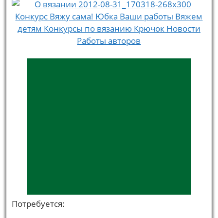
Потребуется: