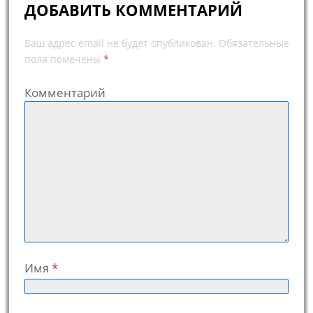
ДОБАВИТЬ КОММЕНТАРИЙ
Ваш адрес email не будет опубликован.
Обязательные
поля помечены
*
Комментарий
Имя
*