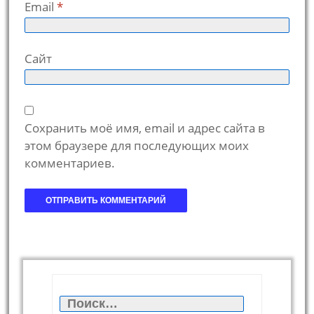
Email
*
Сайт
Сохранить моё имя, email и адрес сайта в
этом браузере для последующих моих
комментариев.
Найти: