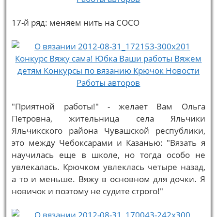
17-й ряд: меняем нить на СОСО
"Приятной работы!" - желает Вам Ольга
Петровна, жительница села Яльчики
Яльчикского района Чувашской республики,
это между Чебоксарами и Казанью: "Вязать я
научилась еще в школе, но тогда особо не
увлекалась. Крючком увлеклась четыре назад,
а то и меньше. Вяжу в основном для дочки. Я
новичок и поэтому не судите строго!"