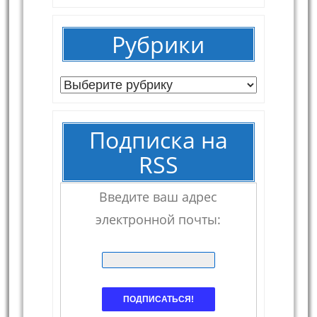
Рубрики
Рубрики
Подписка на
RSS
Введите ваш адрес
электронной почты: