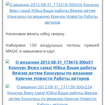
Начинаем вязать юбку сверху.
Набираем 150 воздушных петель пряжей
MAGIC и замыкаем в круг.