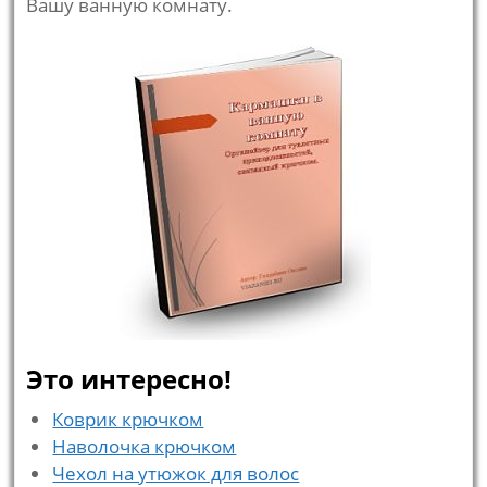
Вашу ванную комнату.
Это интересно!
Коврик крючком
Наволочка крючком
Чехол на утюжок для волос