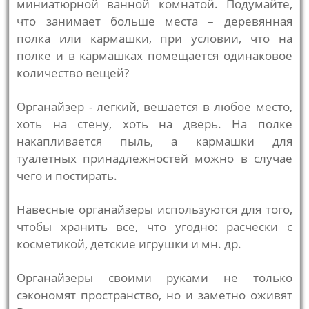
миниатюрной ванной комнатой. Подумайте,
что занимает больше места – деревянная
полка или кармашки, при условии, что на
полке и в кармашках помещается одинаковое
количество вещей?
Органайзер - легкий, вешается в любое место,
хоть на стену, хоть на дверь. На полке
накапливается пыль, а кармашки для
туалетных принадлежностей можно в случае
чего и постирать.
Навесные органайзеры используются для того,
чтобы хранить все, что угодно: расчески с
косметикой, детские игрушки и мн. др.
Органайзеры своими руками не только
сэкономят пространство, но и заметно оживят