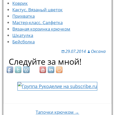
Коврик
Кактус. Вязаный цветок
Прихватка
Мастер-класс. Салфетка
Вязаная корзинка крючком
Шкатулка
Бейсболка
29.07.2014
Оксана
Следуйте за мной!
Тапочки крючком →