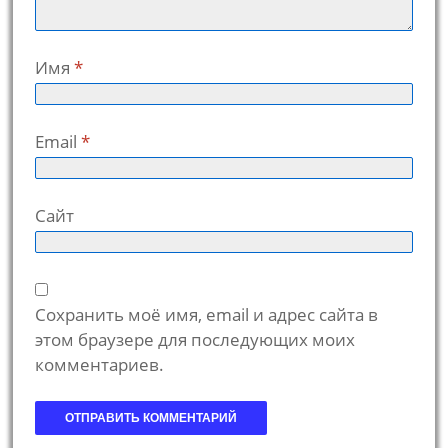
Имя
*
Email
*
Сайт
Сохранить моё имя, email и адрес сайта в
этом браузере для последующих моих
комментариев.