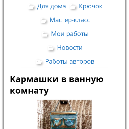
Для дома
Крючок
Мастер-класс
Мои работы
Новости
Работы авторов
Кармашки в ванную
комнату