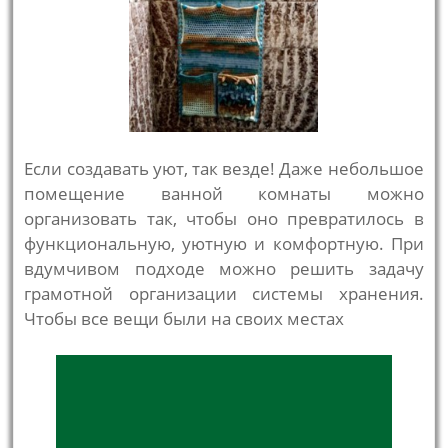
Если создавать уют, так везде! Даже небольшое
помещение ванной комнаты можно
организовать так, чтобы оно превратилось в
функциональную, уютную и комфортную. При
вдумчивом подходе можно решить задачу
грамотной организации системы хранения.
Чтобы все вещи были на своих местах