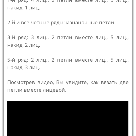
накид, 1 лиц.
2-й и все четные ряды: изнаночные петли
3-й ряд: 3 лиц., 2 петли вместе лиц., 5 лиц.,
накид, 2 лиц.
5-й ряд: 2 лиц., 2 петли вместе лиц., 5 лиц.,
накид, 3 лиц.
Посмотрев видео, Вы увидите, как вязать две
петли вместе лицевой.