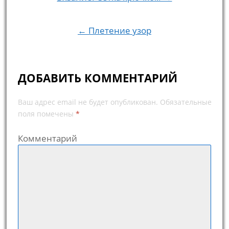
Навигация по записям
← Плетение узор
ДОБАВИТЬ КОММЕНТАРИЙ
Ваш адрес email не будет опубликован.
Обязательные
поля помечены
*
Комментарий