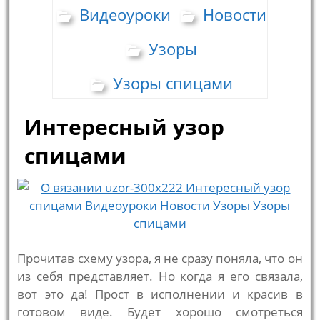
Видеоуроки
Новости
Узоры
Узоры спицами
Интересный узор
спицами
Прочитав схему узора, я не сразу поняла, что он
из себя представляет. Но когда я его связала,
вот это да! Прост в исполнении и красив в
готовом виде. Будет хорошо смотреться