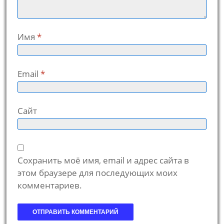
Имя
*
Email
*
Сайт
Сохранить моё имя, email и адрес сайта в
этом браузере для последующих моих
комментариев.