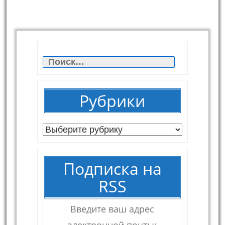
Найти:
Рубрики
Рубрики
Подписка на
RSS
Введите ваш адрес