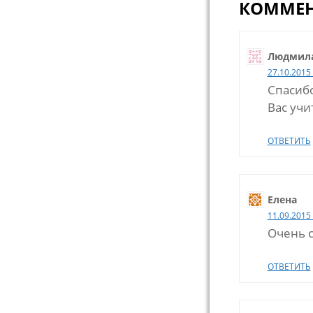
КОММЕН
Людмил
27.10.2015 
Спасибо
Вас учи
ОТВЕТИТЬ
Елена
11.09.2015 
Очень 
ОТВЕТИТЬ