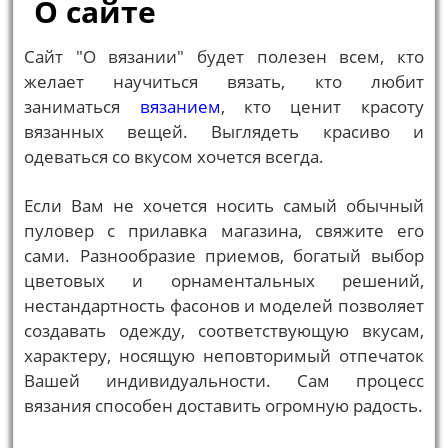
О сайте
Сайт "О вязании" будет полезен всем, кто
желает научиться вязать, кто любит
заниматься
вязанием
, кто ценит красоту
вязанных вещей. Выглядеть красиво и
одеваться со вкусом хочется всегда.
Если Вам не хочется носить самый обычный
пуловер с прилавка магазина, свяжите его
сами. Разнообразие приемов, богатый выбор
цветовых и орнаментальных решений,
нестандартность фасонов и моделей позволяет
создавать одежду, соответствующую вкусам,
характеру, носящую неповторимый отпечаток
Вашей индивидуальности. Сам процесс
вязания способен доставить огромную радость.