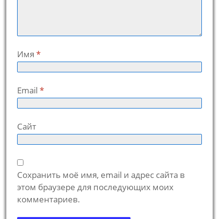
Имя
*
Email
*
Сайт
Сохранить моё имя, email и адрес сайта в
этом браузере для последующих моих
комментариев.