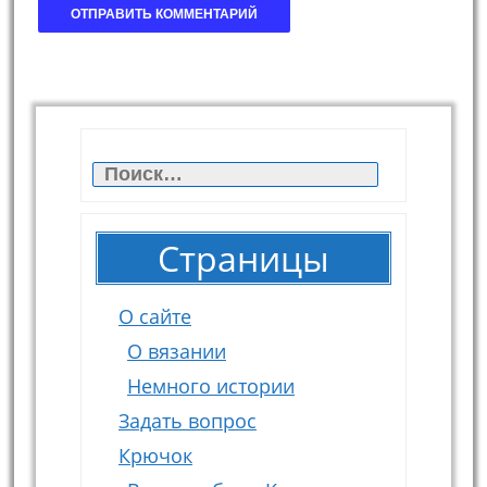
Найти:
Страницы
О сайте
О вязании
Немного истории
Задать вопрос
Крючок