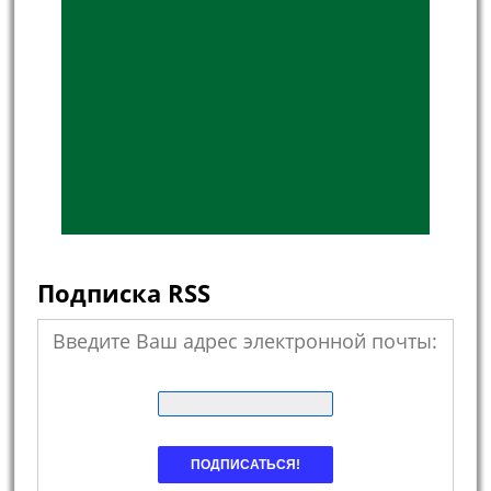
Подписка RSS
Введите Ваш адрес электронной почты: