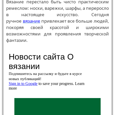
Вязание перестало быть чисто практическим
ремеслом: носки, варежки, шарфы, а переросло
в настоящее искусство. Сегодня
ручное
вязание
привлекает все больше людей,
покоряя своей красотой и широкими
возможностями для проявления творческой
фантазии.