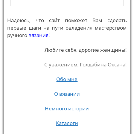
Надеюсь, что сайт поможет Вам сделать
первые шаги на пути овладения мастерством
ручного
вязания
!
Любите себя, дорогие женщины!
С уважением, Голдабина Оксана!
Обо мне
О вязании
Немного истории
Каталоги