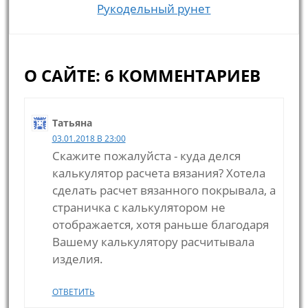
Рукодельный рунет
О САЙТЕ: 6 КОММЕНТАРИЕВ
Татьяна
03.01.2018 В 23:00
Скажите пожалуйста - куда делся
калькулятор расчета вязания? Хотела
сделать расчет вязанного покрывала, а
страничка с калькулятором не
отображается, хотя раньше благодаря
Вашему калькулятору расчитывала
изделия.
ОТВЕТИТЬ