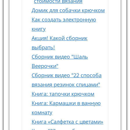
стоимости вязания
Домик для собачки крючком
Как создать электронную
книгу
Акция! Какой сборник
выбрать!
Сборник видео "Шаль
Веерочки"
Сборник видео "22 способа
вязания резинок спицами"
Книга: тапочки крючком
Книга: Кармашки в ванную
комнату
Книга «Салфетка с цветами»