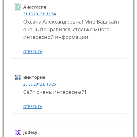
Анастасия
31.10.2012 В 11:54
Оксана Александровна! Мне Ваш сайт
очень понравился, столько много
интересной информации!
ОТВЕТИТЬ
Виктория
25.07.2012 В 10:26
Сайт очень интересный!
ОТВЕТИТЬ
Jodecy