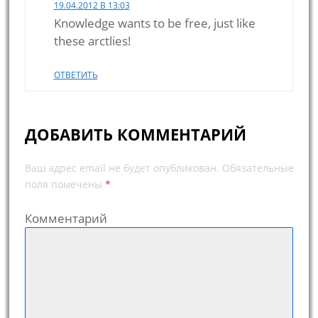
19.04.2012 В 13:03
Knowledge wants to be free, just like
these arctlies!
ОТВЕТИТЬ
ДОБАВИТЬ КОММЕНТАРИЙ
Ваш адрес email не будет опубликован.
Обязательные
поля помечены
*
Комментарий