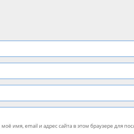
 моё имя, email и адрес сайта в этом браузере для 