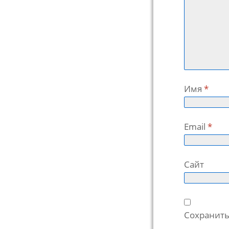
Имя
*
Email
*
Сайт
Сохранить