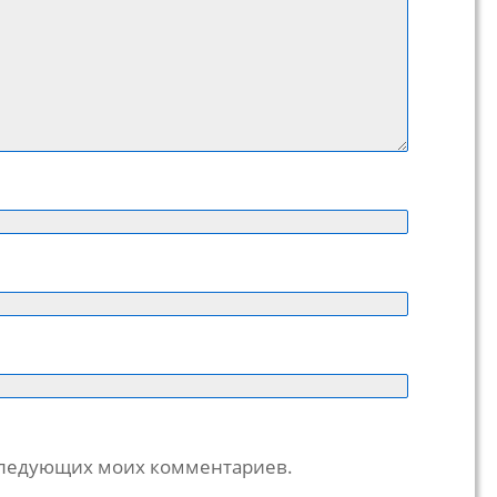
последующих моих комментариев.