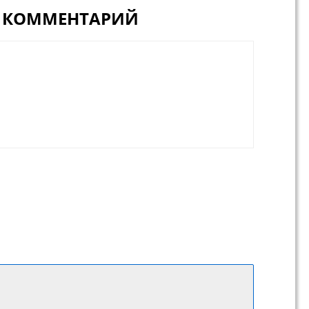
1 КОММЕНТАРИЙ