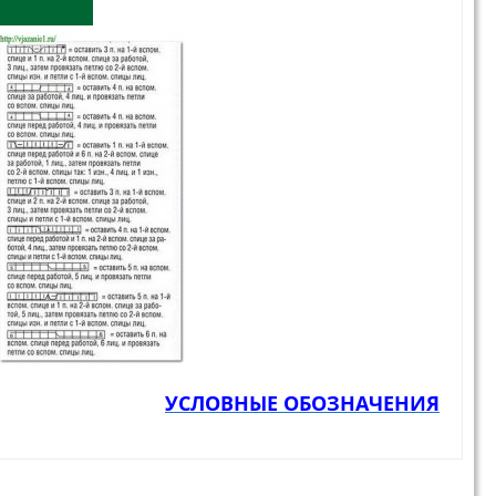
УСЛОВНЫЕ ОБОЗНАЧЕНИЯ