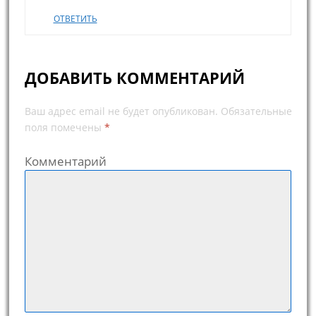
ОТВЕТИТЬ
ДОБАВИТЬ КОММЕНТАРИЙ
Ваш адрес email не будет опубликован.
Обязательные
поля помечены
*
Комментарий