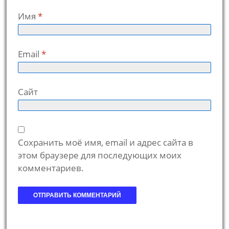
Имя
*
Email
*
Сайт
Сохранить моё имя, email и адрес сайта в
этом браузере для последующих моих
комментариев.