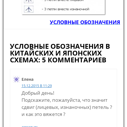
УСЛОВНЫЕ ОБОЗНАЧЕНИЯ
УСЛОВНЫЕ ОБОЗНАЧЕНИЯ В
КИТАЙСКИХ И ЯПОНСКИХ
СХЕМАХ: 5 КОММЕНТАРИЕВ
Елена
15.12.2015 В 11:29
Добрый день!
Подскажите, пожалуйста, что значит
сдвиг (лицевых, изнаночных) петель ?
и как это вяжется ?