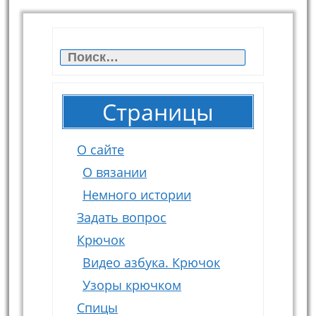
Найти:
Страницы
О сайте
О вязании
Немного истории
Задать вопрос
Крючок
Видео азбука. Крючок
Узоры крючком
Спицы