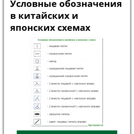
Условные обозначения
в китайских и
японских схемах