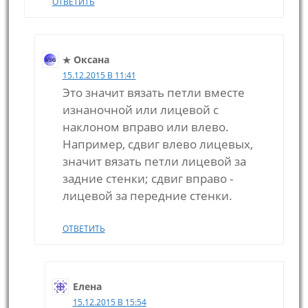
ОТВЕТИТЬ
Оксана
15.12.2015 В 11:41
Это значит вязать петли вместе
изнаночной или лицевой с
наклоном вправо или влево.
Например, сдвиг влево лицевых,
значит вязать петли лицевой за
задние стенки; сдвиг вправо -
лицевой за передние стенки.
ОТВЕТИТЬ
Елена
15.12.2015 В 15:54