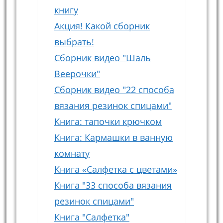
книгу
Акция! Какой сборник
выбрать!
Сборник видео "Шаль
Веерочки"
Сборник видео "22 способа
вязания резинок спицами"
Книга: тапочки крючком
Книга: Кармашки в ванную
комнату
Книга «Салфетка с цветами»
Книга "33 способа вязания
резинок спицами"
Книга "Салфетка"