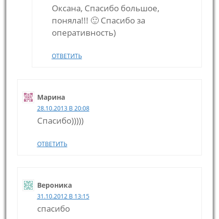
Оксана, Спасибо большое,
поняла!!! 🙂 Спасибо за
оперативность)
ОТВЕТИТЬ
Марина
28.10.2013 В 20:08
Спасибо)))))
ОТВЕТИТЬ
Вероника
31.10.2012 В 13:15
спасибо