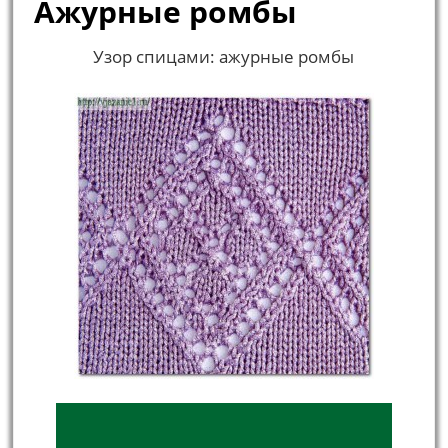
Ажурные ромбы
Узор спицами: ажурные ромбы