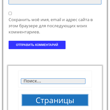
Сохранить моё имя, email и адрес сайта в
этом браузере для последующих моих
комментариев.
Найти:
Страницы