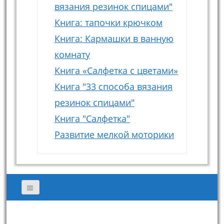
вязания резинок спицами"
Книга: тапочки крючком
Книга: Кармашки в ванную
комнату
Книга «Салфетка с цветами»
Книга "33 способа вязания
резинок спицами"
Книга "Салфетка"
Развитие мелкой моторики