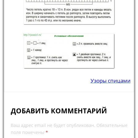
Узоры спицами
ДОБАВИТЬ КОММЕНТАРИЙ
Ваш адрес email не будет опубликован.
Обязательные
поля помечены
*