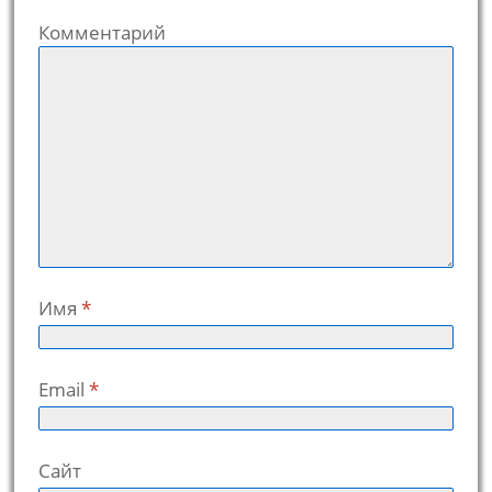
Комментарий
Имя
*
Email
*
Сайт