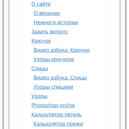
О сайте
О вязании
Немного истории
Задать вопрос
Крючок
Видео азбука. Крючок
Узоры крючком
Спицы
Видео азбука. Спицы
Узоры спицами
Узоры
Photoshop-online
Калькулятор петель
Калькулятор пряжи