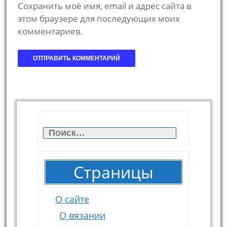
Сохранить моё имя, email и адрес сайта в
этом браузере для последующих моих
комментариев.
Найти:
Страницы
О сайте
О вязании