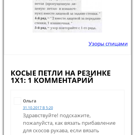
Узоры спицами
КОСЫЕ ПЕТЛИ НА РЕЗИНКЕ
1X1: 1 КОММЕНТАРИЙ
Ольга
31.10.2017 В 5:20
Здравствуйте! подскажите,
пожалуйста, как вязать прибавление
для скосов рукава, если вязать