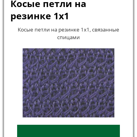
Косые петли на
резинке 1x1
Косые петли на резинке 1x1, связанные
спицами