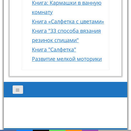
Книга: Кармашки в ванную
комнату
Книга «Салфетка с цветами»
Книга "33 способа вязания
резинок спицами"
Книга "Салфетка"
Развитие мелкой моторики