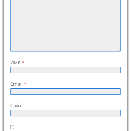
Имя
*
Email
*
Сайт