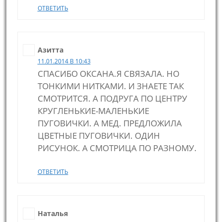
ОТВЕТИТЬ
Азитта
11.01.2014 В 10:43
СПАСИБО ОКСАНА.Я СВЯЗАЛА. НО
ТОНКИМИ НИТКАМИ. И ЗНАЕТЕ ТАК
СМОТРИТСЯ. А ПОДРУГА ПО ЦЕНТРУ
КРУГЛЕНЬКИЕ-МАЛЕНЬКИЕ
ПУГОВИЧКИ. А МЕД. ПРЕДЛОЖИЛА
ЦВЕТНЫЕ ПУГОВИЧКИ. ОДИН
РИСУНОК. А СМОТРИЦА ПО РАЗНОМУ.
ОТВЕТИТЬ
Наталья