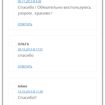
06.11.2013 В 9:36
Спасибо ! Обязательно воспользуюсь
узором , красиво !
ОТВЕТИТЬ
ОЛЬГА
30.10.2013 В 17:51
спасибо
ОТВЕТИТЬ
Айме
13.10.2013 В 11:30
Спасибо!!