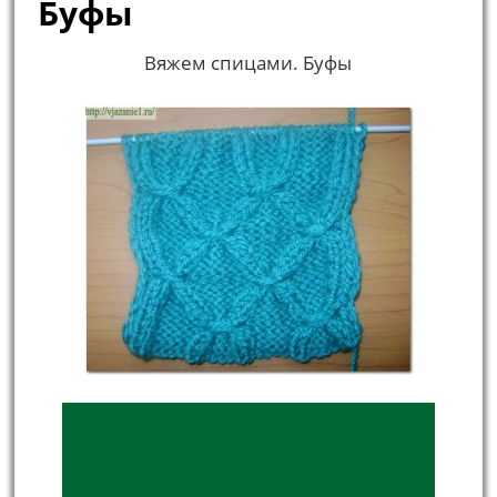
Буфы
Вяжем спицами. Буфы