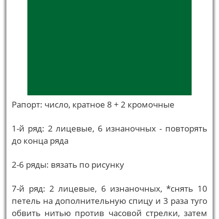
Рапорт: число, кратное 8 + 2 кромочные
1-й ряд: 2 лицевые, 6 изнаночных - повторять
до конца ряда
2-6 ряды: вязать по рисунку
7-й ряд: 2 лицевые, 6 изнаночных, *снять 10
петель на дополнительную спицу и 3 раза туго
обвить нитью против часовой стрелки, затем