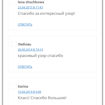
lena zhuchkowa
23.04.2015 В 17:43
Спасибо за интересный узор!
ОТВЕТИТЬ
Любовь
26.09.2014 В 19:14
красивый узор спасибо
ОТВЕТИТЬ
Karina
10.04.2014 В 0:06
Класс! Спасибо большое!