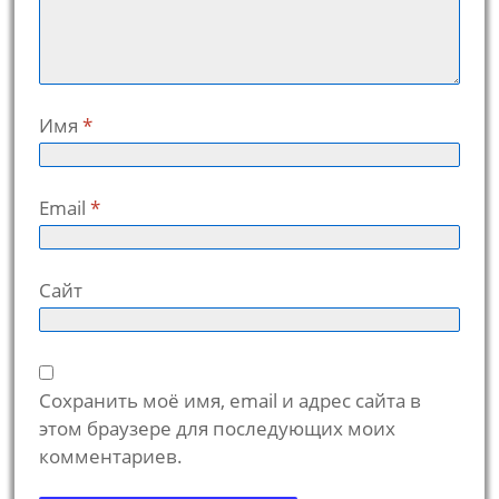
Имя
*
Email
*
Сайт
Сохранить моё имя, email и адрес сайта в
этом браузере для последующих моих
комментариев.