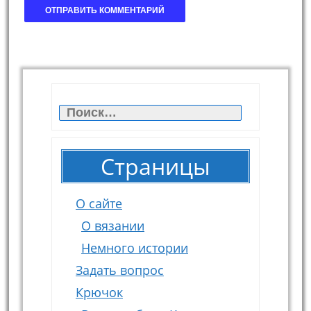
Найти:
Страницы
О сайте
О вязании
Немного истории
Задать вопрос
Крючок