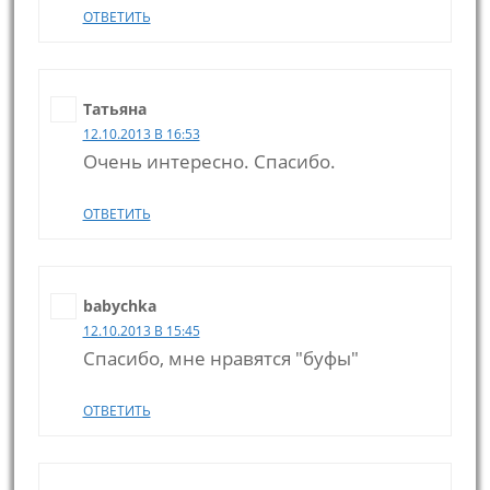
ОТВЕТИТЬ
Татьяна
12.10.2013 В 16:53
Очень интересно. Спасибо.
ОТВЕТИТЬ
babychka
12.10.2013 В 15:45
Спасибо, мне нравятся "буфы"
ОТВЕТИТЬ