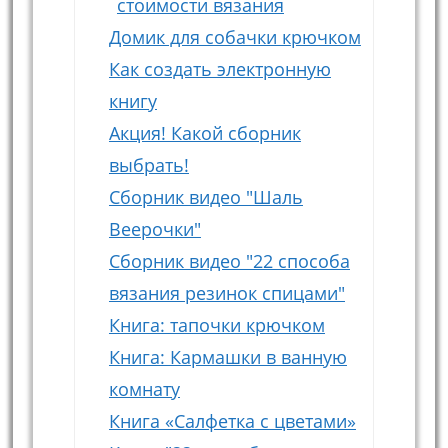
стоимости вязания
Домик для собачки крючком
Как создать электронную
книгу
Акция! Какой сборник
выбрать!
Сборник видео "Шаль
Веерочки"
Сборник видео "22 способа
вязания резинок спицами"
Книга: тапочки крючком
Книга: Кармашки в ванную
комнату
Книга «Салфетка с цветами»