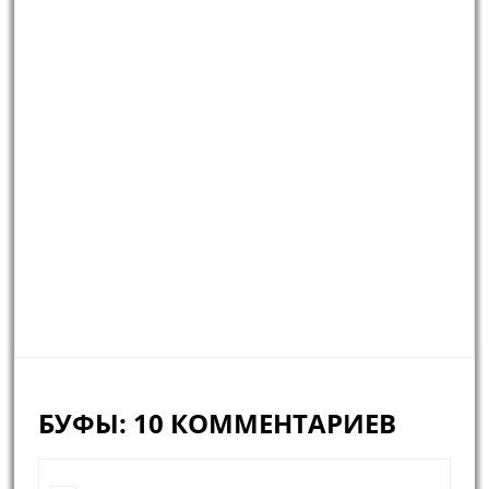
БУФЫ: 10 КОММЕНТАРИЕВ