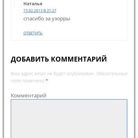
Наталья
15.02.2013 В 21:27
спасибо за узорры
ОТВЕТИТЬ
ДОБАВИТЬ КОММЕНТАРИЙ
Ваш адрес email не будет опубликован.
Обязательные
поля помечены
*
Комментарий