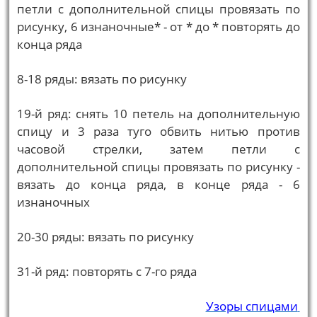
петли с дополнительной спицы провязать по
рисунку, 6 изнаночные* - от * до * повторять до
конца ряда
8-18 ряды: вязать по рисунку
19-й ряд: снять 10 петель на дополнительную
спицу и 3 раза туго обвить нитью против
часовой стрелки, затем петли с
дополнительной спицы провязать по рисунку -
вязать до конца ряда, в конце ряда - 6
изнаночных
20-30 ряды: вязать по рисунку
31-й ряд: повторять с 7-го ряда
Узоры спицами