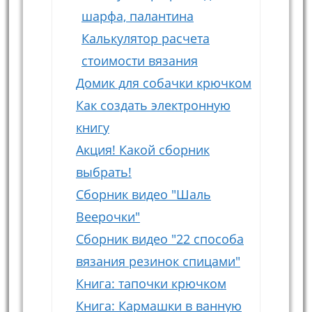
шарфа, палантина
Калькулятор расчета
стоимости вязания
Домик для собачки крючком
Как создать электронную
книгу
Акция! Какой сборник
выбрать!
Сборник видео "Шаль
Веерочки"
Сборник видео "22 способа
вязания резинок спицами"
Книга: тапочки крючком
Книга: Кармашки в ванную