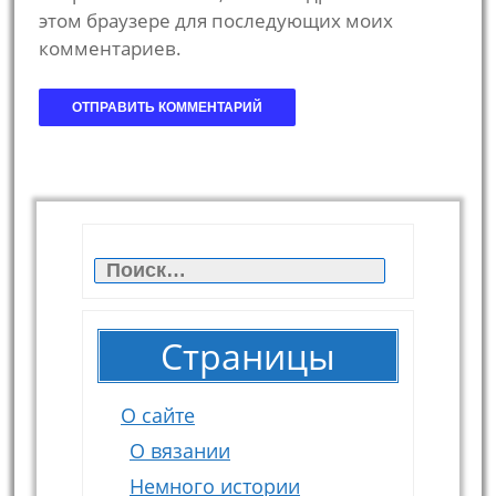
этом браузере для последующих моих
комментариев.
Найти:
Страницы
О сайте
О вязании
Немного истории