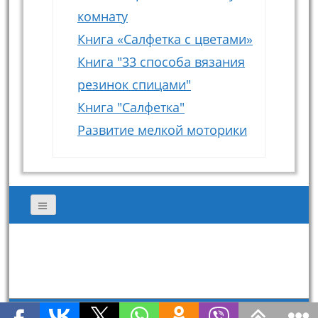
комнату
Книга «Салфетка с цветами»
Книга "33 способа вязания
резинок спицами"
Книга "Салфетка"
Развитие мелкой моторики