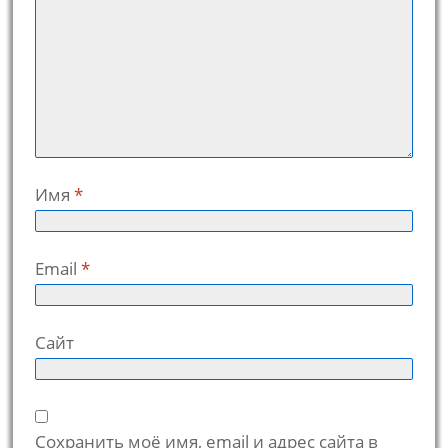
Имя
*
Email
*
Сайт
Сохранить моё имя, email и адрес сайта в