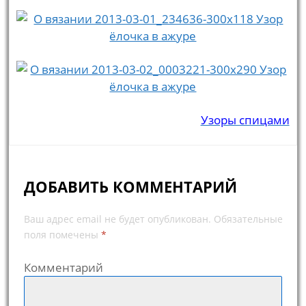
Узоры спицами
ДОБАВИТЬ КОММЕНТАРИЙ
Ваш адрес email не будет опубликован.
Обязательные
поля помечены
*
Комментарий