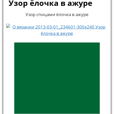
Узор ёлочка в ажуре
Узор спицами ёлочка в ажуре