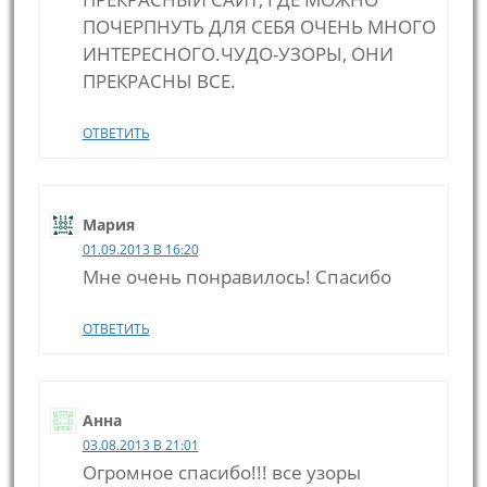
ПОЧЕРПНУТЬ ДЛЯ СЕБЯ ОЧЕНЬ МНОГО
ИНТЕРЕСНОГО.ЧУДО-УЗОРЫ, ОНИ
ПРЕКРАСНЫ ВСЕ.
ОТВЕТИТЬ
Мария
01.09.2013 В 16:20
Мне очень понравилось! Спасибо
ОТВЕТИТЬ
Анна
03.08.2013 В 21:01
Огромное спасибо!!! все узоры