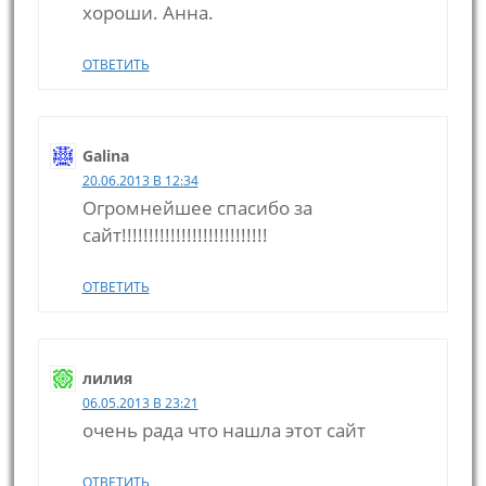
хороши. Анна.
ОТВЕТИТЬ
Galina
20.06.2013 В 12:34
Огромнейшее спасибо за
сайт!!!!!!!!!!!!!!!!!!!!!!!!!!!
ОТВЕТИТЬ
лилия
06.05.2013 В 23:21
очень рада что нашла этот сайт
ОТВЕТИТЬ