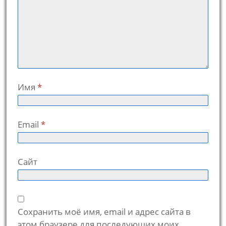
Имя
*
Email
*
Сайт
Сохранить моё имя, email и адрес сайта в
этом браузере для последующих моих