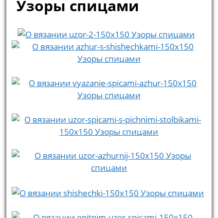
Узоры спицами