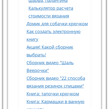
шарфа, палантина
Калькулятор расчета
стоимости вязания
Домик для собачки крючком
Как создать электронную
книгу
Акция! Какой сборник
выбрать!
Сборник видео "Шаль
Веерочки"
Сборник видео "22 способа
вязания резинок спицами"
Книга: тапочки крючком
Книга: Кармашки в ванную