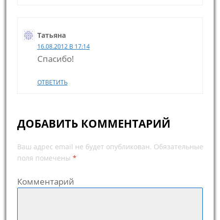
Татьяна
16.08.2012 В 17:14
Спасибо!
ОТВЕТИТЬ
ДОБАВИТЬ КОММЕНТАРИЙ
Ваш адрес email не будет опубликован.
Обязательные
поля помечены
*
Комментарий