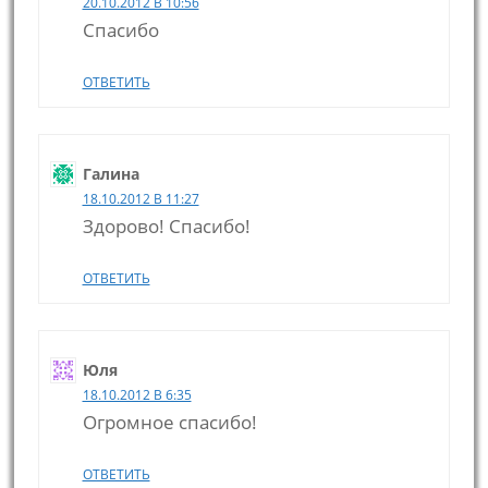
20.10.2012 В 10:56
Спасибо
ОТВЕТИТЬ
Галина
18.10.2012 В 11:27
Здорово! Спасибо!
ОТВЕТИТЬ
Юля
18.10.2012 В 6:35
Огромное спасибо!
ОТВЕТИТЬ