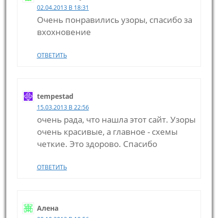
02.04.2013 В 18:31
Очень понравились узоры, спасибо за
вхохновение
ОТВЕТИТЬ
tempestad
15.03.2013 В 22:56
очень рада, что нашла этот сайт. Узоры
очень красивые, а главное - схемы
четкие. Это здорово. Спасибо
ОТВЕТИТЬ
Алена