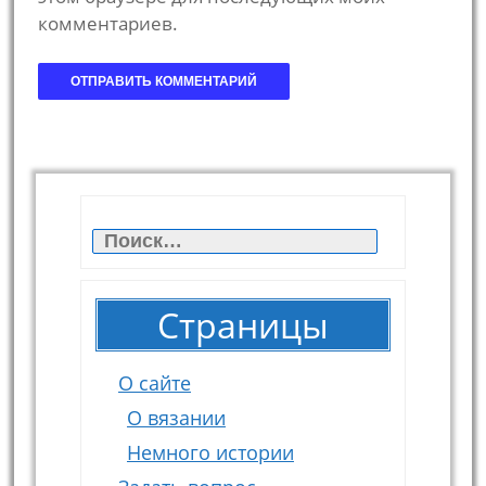
комментариев.
Найти:
Страницы
О сайте
О вязании
Немного истории