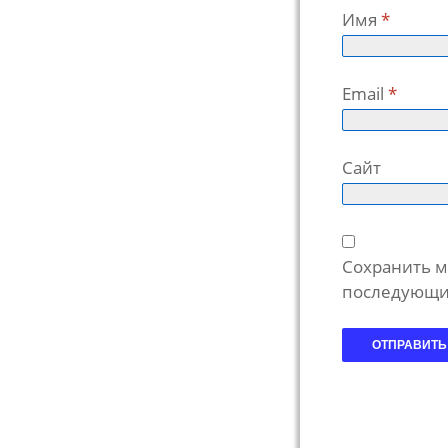
Имя
*
Email
*
Сайт
Сохранить мо
последующи