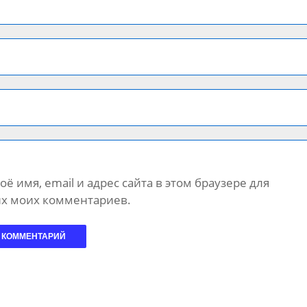
ё имя, email и адрес сайта в этом браузере для
х моих комментариев.