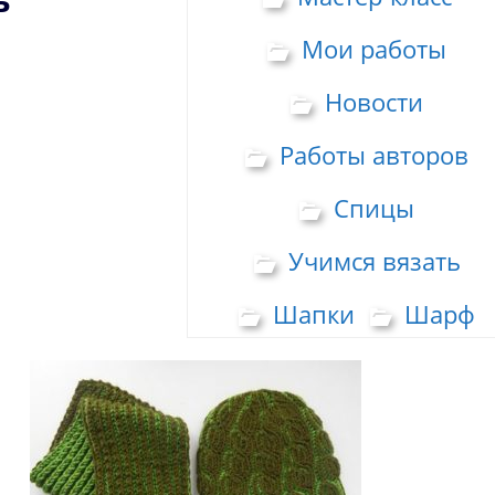
Мои работы
Новости
Работы авторов
Спицы
Учимся вязать
Шапки
Шарф