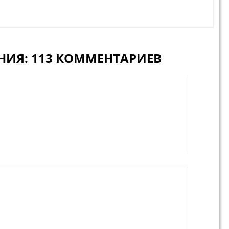
НИЯ: 113 КОММЕНТАРИЕВ