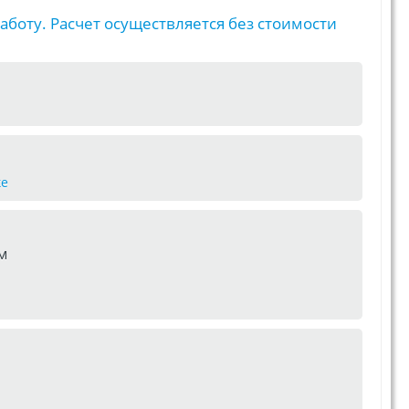
аботу. Расчет осуществляется без стоимости
ке
м