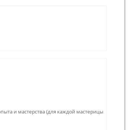
 опыта и мастерства (для каждой мастерицы