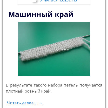
Машинный край
В результате такого набора петель получается
плотный ровный край.
Читать далее... →