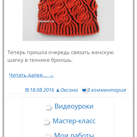
Теперь пришла очередь связать женскую
шапку в технике бриошь.
Читать далее... →
18.08.2016
Оксана
3 комментария
Видеоуроки
Мастер-класс
Мои работы