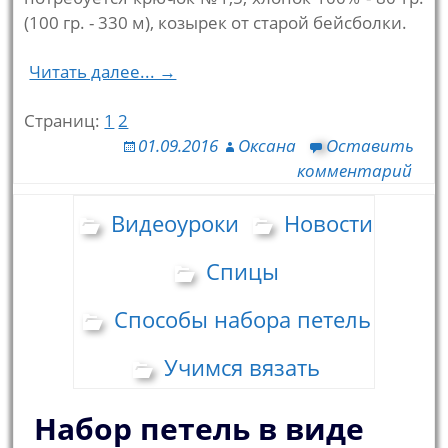
(100 гр. - 330 м), козырек от старой бейсболки.
Читать далее... →
Страниц:
1
2
01.09.2016
Оксана
Оставить
комментарий
Видеоуроки
Новости
Спицы
Способы набора петель
Учимся вязать
Набор петель в виде