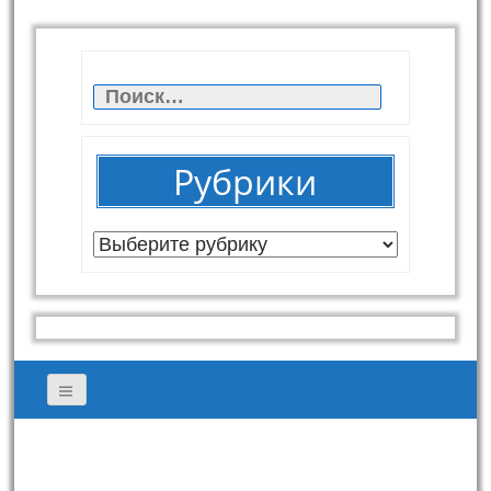
Найти:
Рубрики
Рубрики