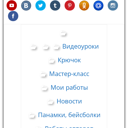
Видеоуроки
Крючок
Мастер-класс
Мои работы
Новости
Панамки, бейсболки