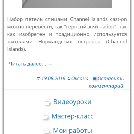
Набор петель спицами Channel Islands cast-on
можно перевести, как "гернсийский набор", так
как изобретен и традиционно используется
жителями Нормандских островов (Channel
Islands).
Читать далее... →
19.08.2016
Оксана
Оставить
комментарий
Видеоуроки
Мастер-класс
Мои работы