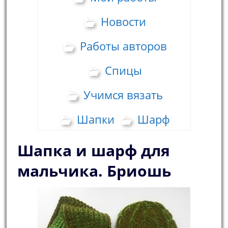
Новости
Работы авторов
Спицы
Учимся вязать
Шапки
Шарф
Шапка и шарф для
мальчика. Бриошь