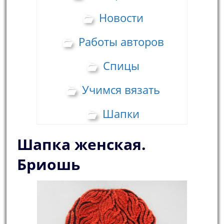
Новости
Работы авторов
Спицы
Учимся вязать
Шапки
Шапка женская.
Бриошь