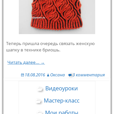
Теперь пришла очередь связать женскую
шапку в технике бриошь.
Читать далее... →
18.08.2016
Оксана
3 комментария
Видеоуроки
Мастер-класс
Мои работы