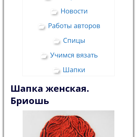
Новости
Работы авторов
Спицы
Учимся вязать
Шапки
Шапка женская.
Бриошь