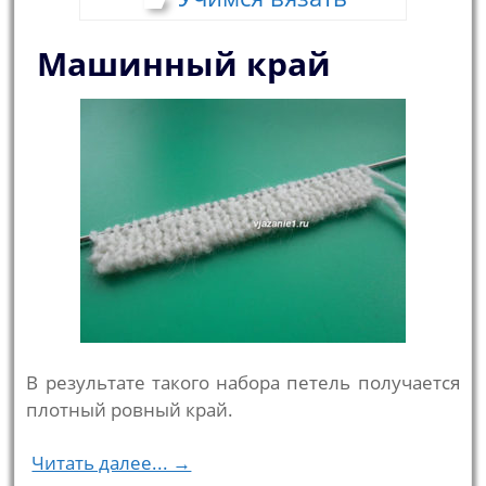
Машинный край
В результате такого набора петель получается
плотный ровный край.
Читать далее... →