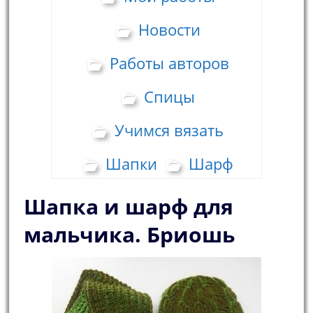
Новости
Работы авторов
Спицы
Учимся вязать
Шапки
Шарф
Шапка и шарф для
мальчика. Бриошь