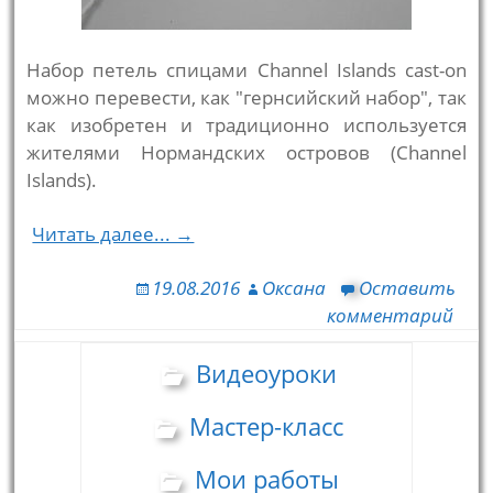
Набор петель спицами Channel Islands cast-on
можно перевести, как "гернсийский набор", так
как изобретен и традиционно используется
жителями Нормандских островов (Channel
Islands).
Читать далее... →
19.08.2016
Оксана
Оставить
комментарий
Видеоуроки
Мастер-класс
Мои работы