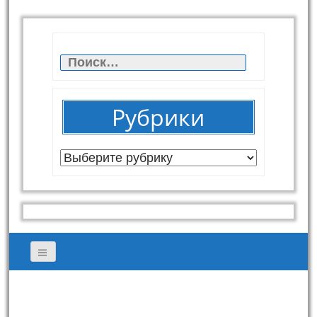
Найти:
Рубрики
Рубрики