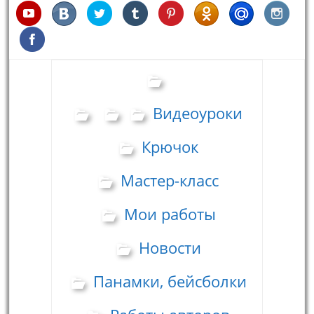
Видеоуроки
Крючок
Мастер-класс
Мои работы
Новости
Панамки, бейсболки