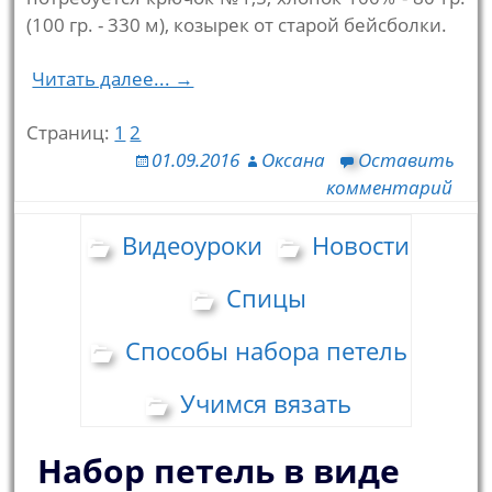
(100 гр. - 330 м), козырек от старой бейсболки.
Читать далее... →
Страниц:
1
2
01.09.2016
Оксана
Оставить
комментарий
Видеоуроки
Новости
Спицы
Способы набора петель
Учимся вязать
Набор петель в виде