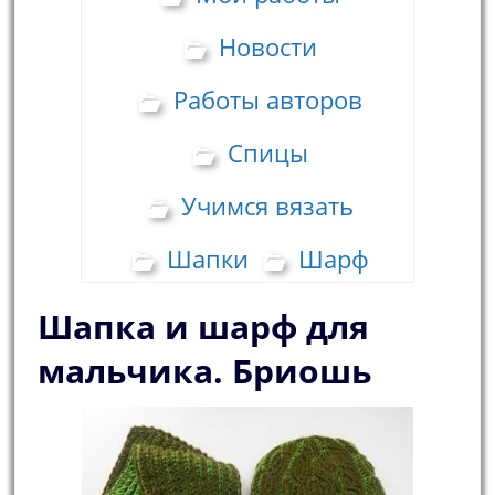
Новости
Работы авторов
Спицы
Учимся вязать
Шапки
Шарф
Шапка и шарф для
мальчика. Бриошь