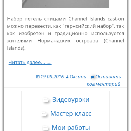
Набор петель спицами Channel Islands cast-on
можно перевести, как "гернсийский набор", так
как изобретен и традиционно используется
жителями Нормандских островов (Channel
Islands).
Читать далее... →
19.08.2016
Оксана
Оставить
комментарий
Видеоуроки
Мастер-класс
Мои работы