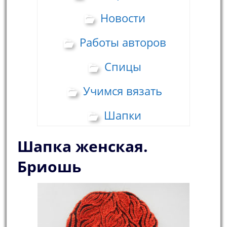
Новости
Работы авторов
Спицы
Учимся вязать
Шапки
Шапка женская.
Бриошь