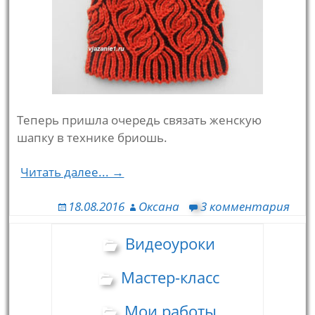
Теперь пришла очередь связать женскую
шапку в технике бриошь.
Читать далее... →
18.08.2016
Оксана
3 комментария
Видеоуроки
Мастер-класс
Мои работы