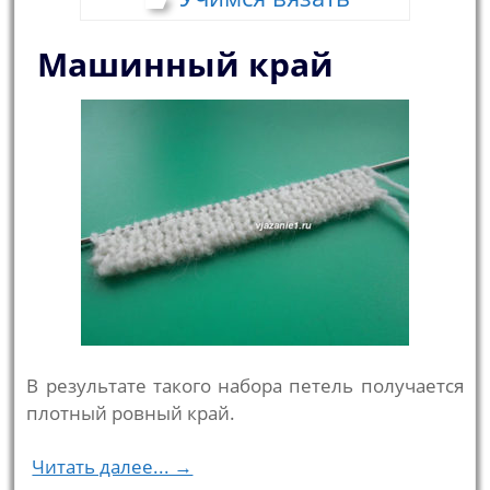
Машинный край
В результате такого набора петель получается
плотный ровный край.
Читать далее... →