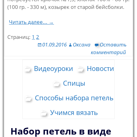
(100 гр. - 330 м), козырек от старой бейсболки.
Читать далее... →
Страниц:
1
2
01.09.2016
Оксана
Оставить
комментарий
Видеоуроки
Новости
Спицы
Способы набора петель
Учимся вязать
Набор петель в виде