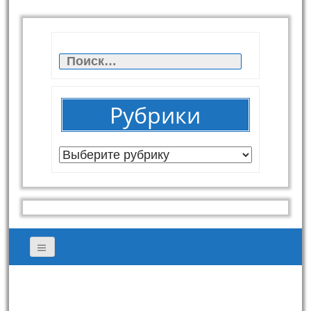
Найти:
Рубрики
Рубрики