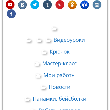
Видеоуроки
Крючок
Мастер-класс
Мои работы
Новости
Панамки, бейсболки