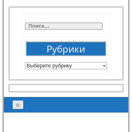
Найти:
Рубрики
Рубрики