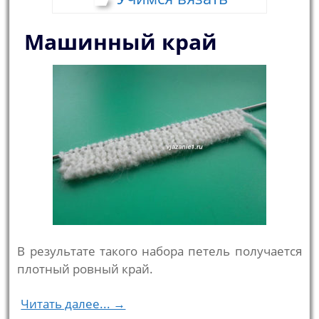
Машинный край
В результате такого набора петель получается
плотный ровный край.
Читать далее... →