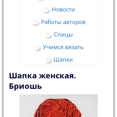
Новости
Работы авторов
Спицы
Учимся вязать
Шапки
Шапка женская.
Бриошь