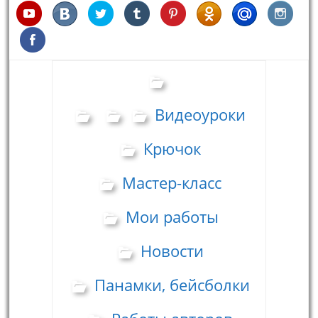
Видеоуроки
Крючок
Мастер-класс
Мои работы
Новости
Панамки, бейсболки