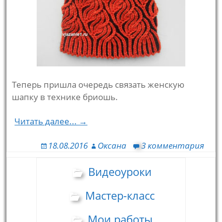
Теперь пришла очередь связать женскую
шапку в технике бриошь.
Читать далее... →
18.08.2016
Оксана
3 комментария
Видеоуроки
Мастер-класс
Мои работы