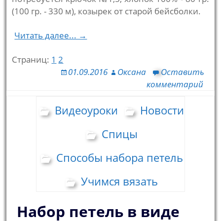
(100 гр. - 330 м), козырек от старой бейсболки.
Читать далее... →
Страниц:
1
2
01.09.2016
Оксана
Оставить
комментарий
Видеоуроки
Новости
Спицы
Способы набора петель
Учимся вязать
Набор петель в виде