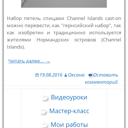
Набор петель спицами Channel Islands cast-on
можно перевести, как "гернсийский набор", так
как изобретен и традиционно используется
жителями Нормандских островов (Channel
Islands).
Читать далее... →
19.08.2016
Оксана
Оставить
комментарий
Видеоуроки
Мастер-класс
Мои работы