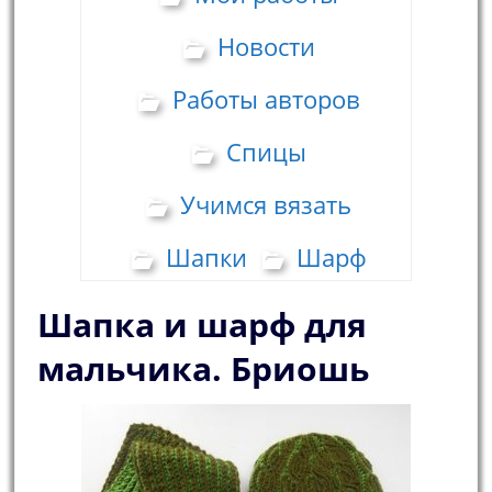
Новости
Работы авторов
Спицы
Учимся вязать
Шапки
Шарф
Шапка и шарф для
мальчика. Бриошь