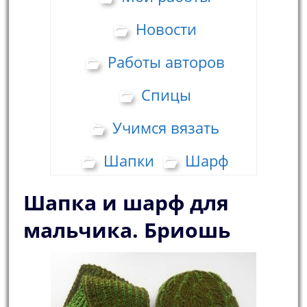
Новости
Работы авторов
Спицы
Учимся вязать
Шапки
Шарф
Шапка и шарф для
мальчика. Бриошь