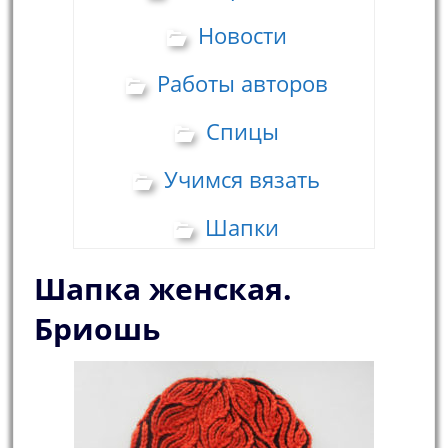
Новости
Работы авторов
Спицы
Учимся вязать
Шапки
Шапка женская.
Бриошь