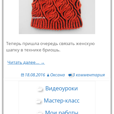
Теперь пришла очередь связать женскую
шапку в технике бриошь.
Читать далее... →
18.08.2016
Оксана
3 комментария
Видеоуроки
Мастер-класс
Мои работы