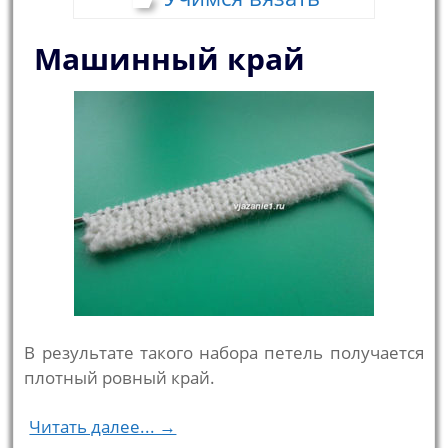
Машинный край
В результате такого набора петель получается
плотный ровный край.
Читать далее... →