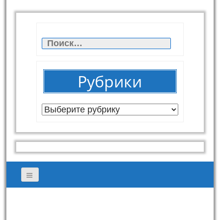
Найти:
Рубрики
Рубрики