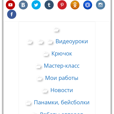
Видеоуроки
Крючок
Мастер-класс
Мои работы
Новости
Панамки, бейсболки