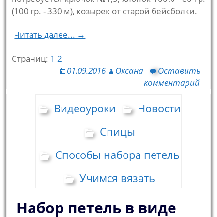
(100 гр. - 330 м), козырек от старой бейсболки.
Читать далее... →
Страниц:
1
2
01.09.2016
Оксана
Оставить
комментарий
Видеоуроки
Новости
Спицы
Способы набора петель
Учимся вязать
Набор петель в виде