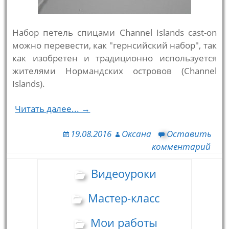
Набор петель спицами Channel Islands cast-on
можно перевести, как "гернсийский набор", так
как изобретен и традиционно используется
жителями Нормандских островов (Channel
Islands).
Читать далее... →
19.08.2016
Оксана
Оставить
комментарий
Видеоуроки
Мастер-класс
Мои работы